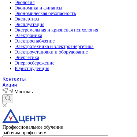
Экология
Экономика и финансы
Экономическая безопасность
Экспертиза
Эксплуатация
Экстремальная и кризисная психология
Электроника
Электроснабжение
Электротехника и электроэнергетика
Электроустановки и оборудование
Энергетика
Энергосбережение
Юриспруденция
Контакты
Акции
Москва
Профессиональное обучение
рабочим профессиям