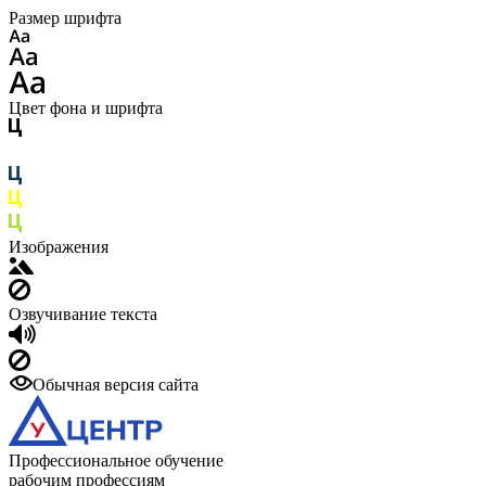
Размер шрифта
Цвет фона и шрифта
Изображения
Озвучивание текста
Обычная версия сайта
Профессиональное обучение
рабочим профессиям