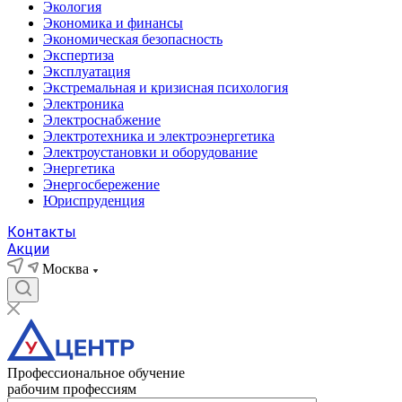
Экология
Экономика и финансы
Экономическая безопасность
Экспертиза
Эксплуатация
Экстремальная и кризисная психология
Электроника
Электроснабжение
Электротехника и электроэнергетика
Электроустановки и оборудование
Энергетика
Энергосбережение
Юриспруденция
Контакты
Акции
Москва
Профессиональное обучение
рабочим профессиям