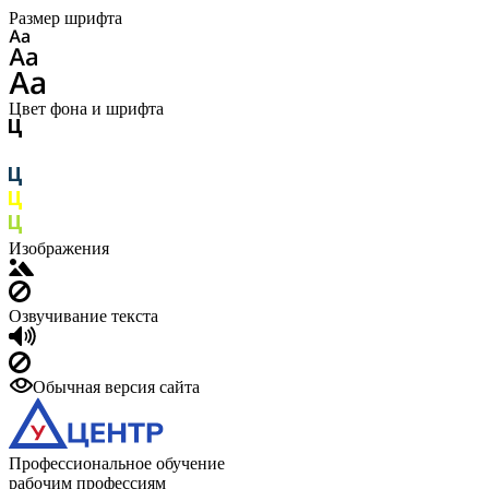
Размер шрифта
Цвет фона и шрифта
Изображения
Озвучивание текста
Обычная версия сайта
Профессиональное обучение
рабочим профессиям