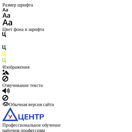
Размер шрифта
Цвет фона и шрифта
Изображения
Озвучивание текста
Обычная версия сайта
Профессиональное обучение
рабочим профессиям