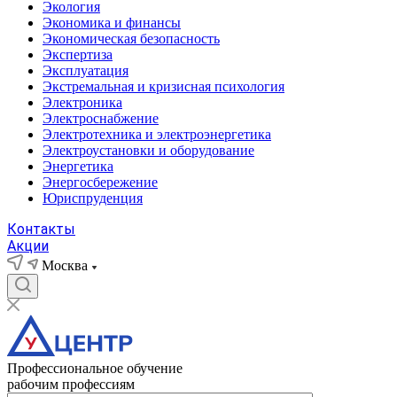
Экология
Экономика и финансы
Экономическая безопасность
Экспертиза
Эксплуатация
Экстремальная и кризисная психология
Электроника
Электроснабжение
Электротехника и электроэнергетика
Электроустановки и оборудование
Энергетика
Энергосбережение
Юриспруденция
Контакты
Акции
Москва
Профессиональное обучение
рабочим профессиям