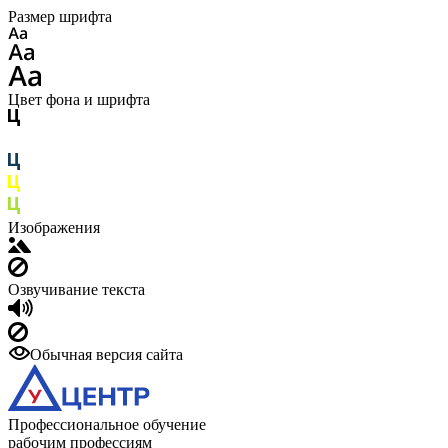
Размер шрифта
Цвет фона и шрифта
Изображения
Озвучивание текста
Обычная версия сайта
Профессиональное обучение
рабочим профессиям