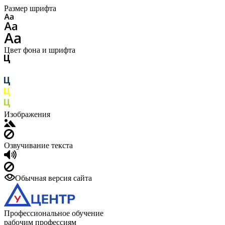
Размер шрифта
Цвет фона и шрифта
Изображения
Озвучивание текста
Обычная версия сайта
Профессиональное обучение
рабочим профессиям