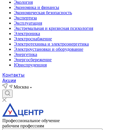
Экология
Экономика и финансы
Экономическая безопасность
Экспертиза
Эксплуатация
Экстремальная и кризисная психология
Электроника
Электроснабжение
Электротехника и электроэнергетика
Электроустановки и оборудование
Энергетика
Энергосбережение
Юриспруденция
Контакты
Акции
Москва
Профессиональное обучение
рабочим профессиям