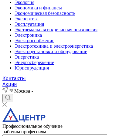
Экология
Экономика и финансы
Экономическая безопасность
Экспертиза
Эксплуатация
Экстремальная и кризисная психология
Электроника
Электроснабжение
Электротехника и электроэнергетика
Электроустановки и оборудование
Энергетика
Энергосбережение
Юриспруденция
Контакты
Акции
Москва
Профессиональное обучение
рабочим профессиям