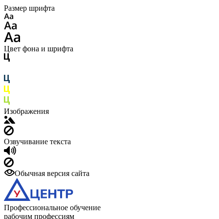
Размер шрифта
Цвет фона и шрифта
Изображения
Озвучивание текста
Обычная версия сайта
Профессиональное обучение
рабочим профессиям