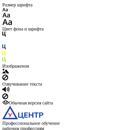
Размер шрифта
Цвет фона и шрифта
Изображения
Озвучивание текста
Обычная версия сайта
Профессиональное обучение
рабочим профессиям