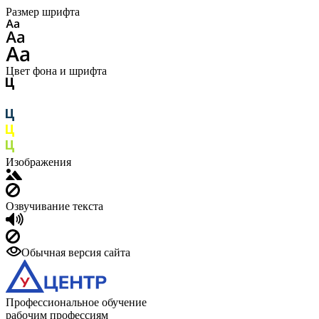
Размер шрифта
Цвет фона и шрифта
Изображения
Озвучивание текста
Обычная версия сайта
Профессиональное обучение
рабочим профессиям