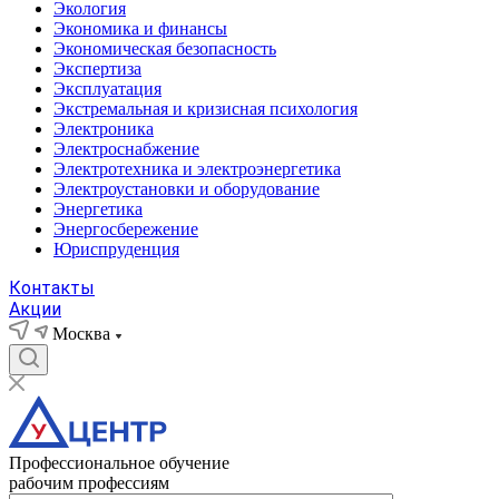
Экология
Экономика и финансы
Экономическая безопасность
Экспертиза
Эксплуатация
Экстремальная и кризисная психология
Электроника
Электроснабжение
Электротехника и электроэнергетика
Электроустановки и оборудование
Энергетика
Энергосбережение
Юриспруденция
Контакты
Акции
Москва
Профессиональное обучение
рабочим профессиям