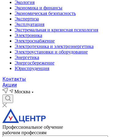
Экология
Экономика и финансы
Экономическая безопасность
Экспертиза
Эксплуатация
Экстремальная и кризисная психология
Электроника
Электроснабжение
Электротехника и электроэнергетика
Электроустановки и оборудование
Энергетика
Энергосбережение
Юриспруденция
Контакты
Акции
Москва
Профессиональное обучение
рабочим профессиям