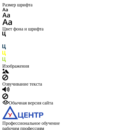
Размер шрифта
Цвет фона и шрифта
Изображения
Озвучивание текста
Обычная версия сайта
Профессиональное обучение
рабочим профессиям