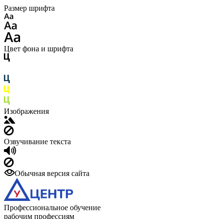
Размер шрифта
Цвет фона и шрифта
Изображения
Озвучивание текста
Обычная версия сайта
Профессиональное обучение
рабочим профессиям