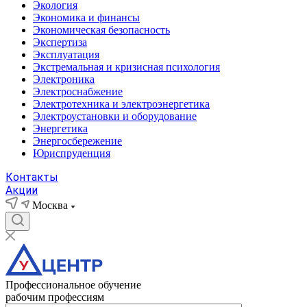
Экология
Экономика и финансы
Экономическая безопасность
Экспертиза
Эксплуатация
Экстремальная и кризисная психология
Электроника
Электроснабжение
Электротехника и электроэнергетика
Электроустановки и оборудование
Энергетика
Энергосбережение
Юриспруденция
Контакты
Акции
Москва
Профессиональное обучение
рабочим профессиям