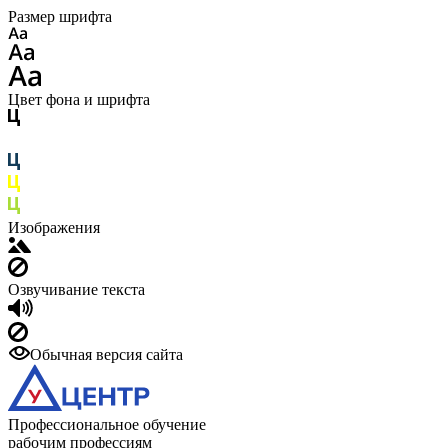
Размер шрифта
Цвет фона и шрифта
Изображения
Озвучивание текста
Обычная версия сайта
Профессиональное обучение
рабочим профессиям