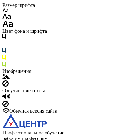
Размер шрифта
Цвет фона и шрифта
Изображения
Озвучивание текста
Обычная версия сайта
Профессиональное обучение
рабочим профессиям