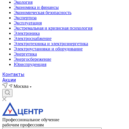
Экология
Экономика и финансы
Экономическая безопасность
Экспертиза
Эксплуатация
Экстремальная и кризисная психология
Электроника
Электроснабжение
Электротехника и электроэнергетика
Электроустановки и оборудование
Энергетика
Энергосбережение
Юриспруденция
Контакты
Акции
Москва
Профессиональное обучение
рабочим профессиям