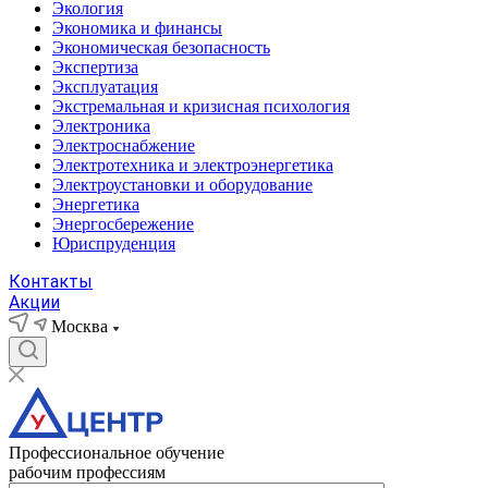
Экология
Экономика и финансы
Экономическая безопасность
Экспертиза
Эксплуатация
Экстремальная и кризисная психология
Электроника
Электроснабжение
Электротехника и электроэнергетика
Электроустановки и оборудование
Энергетика
Энергосбережение
Юриспруденция
Контакты
Акции
Москва
Профессиональное обучение
рабочим профессиям