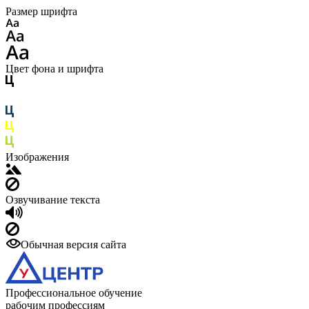
Размер шрифта
Цвет фона и шрифта
Изображения
Озвучивание текста
Обычная версия сайта
Профессиональное обучение
рабочим профессиям