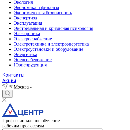
Экология
Экономика и финансы
Экономическая безопасность
Экспертиза
Эксплуатация
Экстремальная и кризисная психология
Электроника
Электроснабжение
Электротехника и электроэнергетика
Электроустановки и оборудование
Энергетика
Энергосбережение
Юриспруденция
Контакты
Акции
Москва
Профессиональное обучение
рабочим профессиям