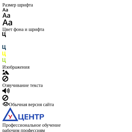
Размер шрифта
Цвет фона и шрифта
Изображения
Озвучивание текста
Обычная версия сайта
Профессиональное обучение
рабочим профессиям