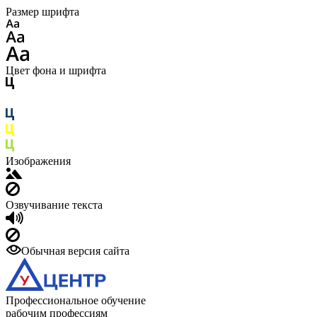
Размер шрифта
Цвет фона и шрифта
Изображения
Озвучивание текста
Обычная версия сайта
Профессиональное обучение
рабочим профессиям