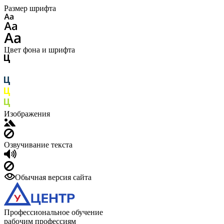
Размер шрифта
Цвет фона и шрифта
Изображения
Озвучивание текста
Обычная версия сайта
Профессиональное обучение
рабочим профессиям