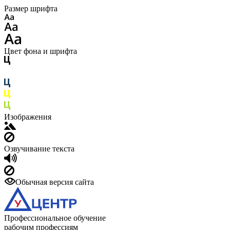
Размер шрифта
Цвет фона и шрифта
Изображения
Озвучивание текста
Обычная версия сайта
Профессиональное обучение
рабочим профессиям