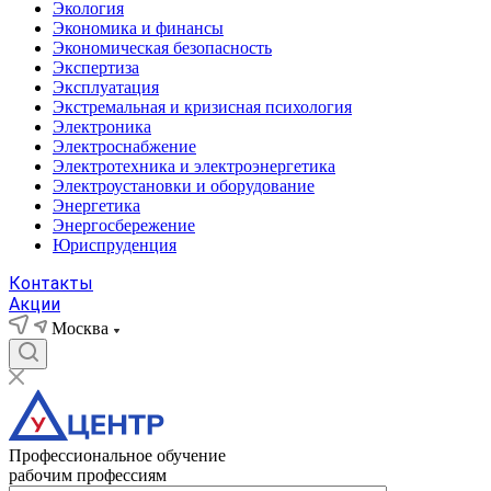
Экология
Экономика и финансы
Экономическая безопасность
Экспертиза
Эксплуатация
Экстремальная и кризисная психология
Электроника
Электроснабжение
Электротехника и электроэнергетика
Электроустановки и оборудование
Энергетика
Энергосбережение
Юриспруденция
Контакты
Акции
Москва
Профессиональное обучение
рабочим профессиям