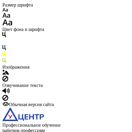
Размер шрифта
Цвет фона и шрифта
Изображения
Озвучивание текста
Обычная версия сайта
Профессиональное обучение
рабочим профессиям