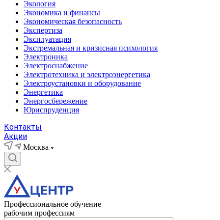
Экология
Экономика и финансы
Экономическая безопасность
Экспертиза
Эксплуатация
Экстремальная и кризисная психология
Электроника
Электроснабжение
Электротехника и электроэнергетика
Электроустановки и оборудование
Энергетика
Энергосбережение
Юриспруденция
Контакты
Акции
Москва
Профессиональное обучение
рабочим профессиям