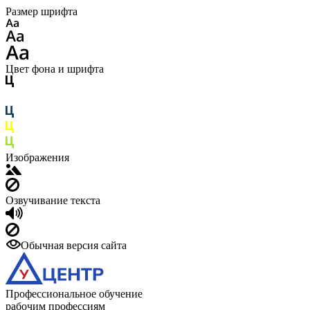
Размер шрифта
Цвет фона и шрифта
Изображения
Озвучивание текста
Обычная версия сайта
Профессиональное обучение
рабочим профессиям