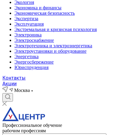
Экология
Экономика и финансы
Экономическая безопасность
Экспертиза
Эксплуатация
Экстремальная и кризисная психология
Электроника
Электроснабжение
Электротехника и электроэнергетика
Электроустановки и оборудование
Энергетика
Энергосбережение
Юриспруденция
Контакты
Акции
Москва
Профессиональное обучение
рабочим профессиям