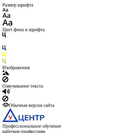
Размер шрифта
Цвет фона и шрифта
Изображения
Озвучивание текста
Обычная версия сайта
Профессиональное обучение
рабочим профессиям