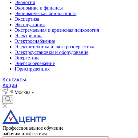
Экология
Экономика и финансы
Экономическая безопасность
Экспертиза
Эксплуатация
Экстремальная и кризисная психология
Электроника
Электроснабжение
Электротехника и электроэнергетика
Электроустановки и оборудование
Энергетика
Энергосбережение
Юриспруденция
Контакты
Акции
Москва
Профессиональное обучение
рабочим профессиям