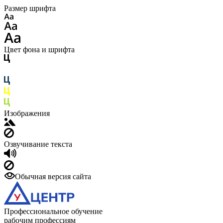
Размер шрифта
Цвет фона и шрифта
Изображения
Озвучивание текста
Обычная версия сайта
Профессиональное обучение
рабочим профессиям