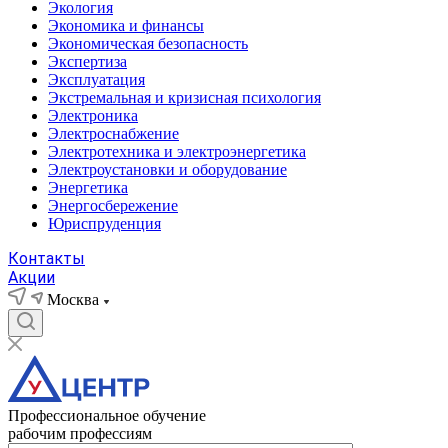
Экология
Экономика и финансы
Экономическая безопасность
Экспертиза
Эксплуатация
Экстремальная и кризисная психология
Электроника
Электроснабжение
Электротехника и электроэнергетика
Электроустановки и оборудование
Энергетика
Энергосбережение
Юриспруденция
Контакты
Акции
Москва
Профессиональное обучение
рабочим профессиям