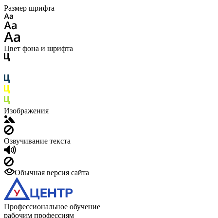
Размер шрифта
Цвет фона и шрифта
Изображения
Озвучивание текста
Обычная версия сайта
Профессиональное обучение
рабочим профессиям