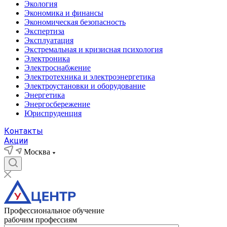
Экология
Экономика и финансы
Экономическая безопасность
Экспертиза
Эксплуатация
Экстремальная и кризисная психология
Электроника
Электроснабжение
Электротехника и электроэнергетика
Электроустановки и оборудование
Энергетика
Энергосбережение
Юриспруденция
Контакты
Акции
Москва
Профессиональное обучение
рабочим профессиям