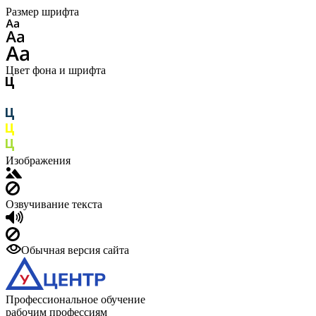
Размер шрифта
Цвет фона и шрифта
Изображения
Озвучивание текста
Обычная версия сайта
Профессиональное обучение
рабочим профессиям