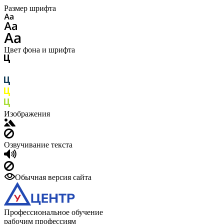
Размер шрифта
Цвет фона и шрифта
Изображения
Озвучивание текста
Обычная версия сайта
Профессиональное обучение
рабочим профессиям