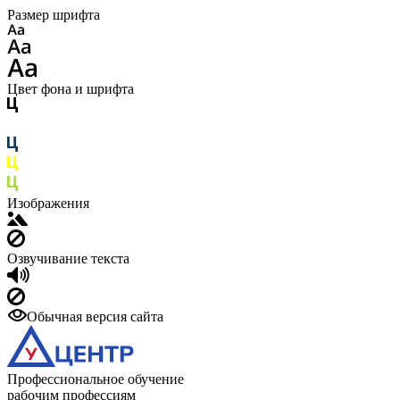
Размер шрифта
Цвет фона и шрифта
Изображения
Озвучивание текста
Обычная версия сайта
Профессиональное обучение
рабочим профессиям