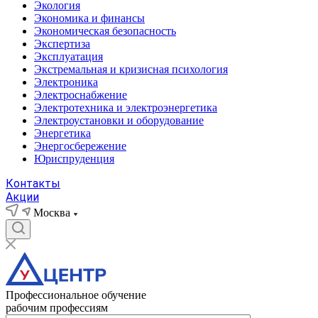
Экология
Экономика и финансы
Экономическая безопасность
Экспертиза
Эксплуатация
Экстремальная и кризисная психология
Электроника
Электроснабжение
Электротехника и электроэнергетика
Электроустановки и оборудование
Энергетика
Энергосбережение
Юриспруденция
Контакты
Акции
Москва
Профессиональное обучение
рабочим профессиям