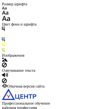
Размер шрифта
Цвет фона и шрифта
Изображения
Озвучивание текста
Обычная версия сайта
Профессиональное обучение
рабочим профессиям