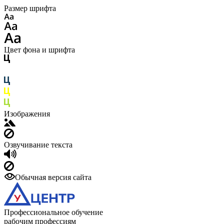
Размер шрифта
Цвет фона и шрифта
Изображения
Озвучивание текста
Обычная версия сайта
Профессиональное обучение
рабочим профессиям