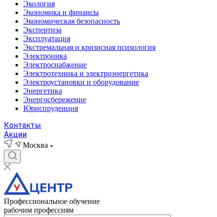
Экология
Экономика и финансы
Экономическая безопасность
Экспертиза
Эксплуатация
Экстремальная и кризисная психология
Электроника
Электроснабжение
Электротехника и электроэнергетика
Электроустановки и оборудование
Энергетика
Энергосбережение
Юриспруденция
Контакты
Акции
Москва
Профессиональное обучение
рабочим профессиям