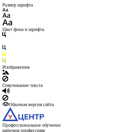
Размер шрифта
Цвет фона и шрифта
Изображения
Озвучивание текста
Обычная версия сайта
Профессиональное обучение
рабочим профессиям