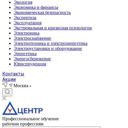
Экология
Экономика и финансы
Экономическая безопасность
Экспертиза
Эксплуатация
Экстремальная и кризисная психология
Электроника
Электроснабжение
Электротехника и электроэнергетика
Электроустановки и оборудование
Энергетика
Энергосбережение
Юриспруденция
Контакты
Акции
Москва
Профессиональное обучение
рабочим профессиям