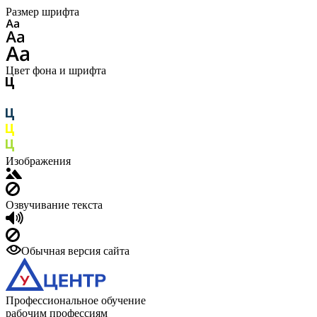
Размер шрифта
Цвет фона и шрифта
Изображения
Озвучивание текста
Обычная версия сайта
Профессиональное обучение
рабочим профессиям