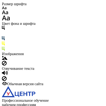
Размер шрифта
Цвет фона и шрифта
Изображения
Озвучивание текста
Обычная версия сайта
Профессиональное обучение
рабочим профессиям