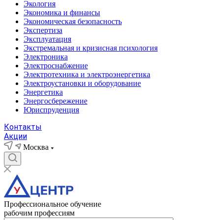
Экология
Экономика и финансы
Экономическая безопасность
Экспертиза
Эксплуатация
Экстремальная и кризисная психология
Электроника
Электроснабжение
Электротехника и электроэнергетика
Электроустановки и оборудование
Энергетика
Энергосбережение
Юриспруденция
Контакты
Акции
Москва
Профессиональное обучение
рабочим профессиям