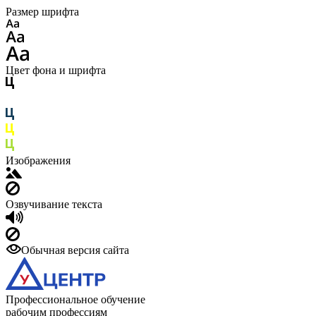
Размер шрифта
Цвет фона и шрифта
Изображения
Озвучивание текста
Обычная версия сайта
Профессиональное обучение
рабочим профессиям