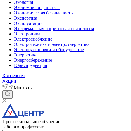
Экология
Экономика и финансы
Экономическая безопасность
Экспертиза
Эксплуатация
Экстремальная и кризисная психология
Электроника
Электроснабжение
Электротехника и электроэнергетика
Электроустановки и оборудование
Энергетика
Энергосбережение
Юриспруденция
Контакты
Акции
Москва
Профессиональное обучение
рабочим профессиям