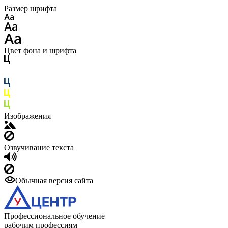
Размер шрифта
Цвет фона и шрифта
Изображения
Озвучивание текста
Обычная версия сайта
Профессиональное обучение
рабочим профессиям