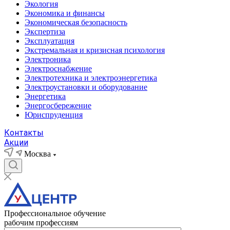
Экология
Экономика и финансы
Экономическая безопасность
Экспертиза
Эксплуатация
Экстремальная и кризисная психология
Электроника
Электроснабжение
Электротехника и электроэнергетика
Электроустановки и оборудование
Энергетика
Энергосбережение
Юриспруденция
Контакты
Акции
Москва
Профессиональное обучение
рабочим профессиям