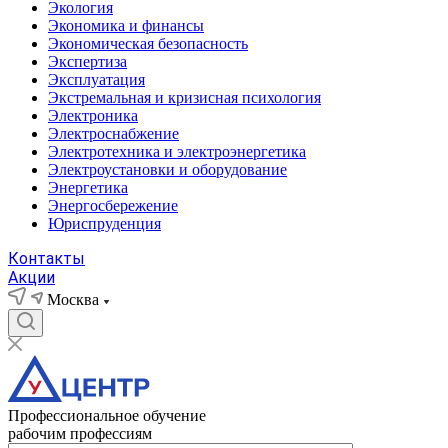
Экология
Экономика и финансы
Экономическая безопасность
Экспертиза
Эксплуатация
Экстремальная и кризисная психология
Электроника
Электроснабжение
Электротехника и электроэнергетика
Электроустановки и оборудование
Энергетика
Энергосбережение
Юриспруденция
Контакты
Акции
Москва
Профессиональное обучение
рабочим профессиям