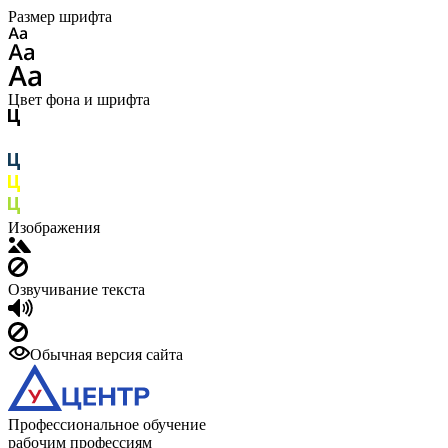
Размер шрифта
Цвет фона и шрифта
Изображения
Озвучивание текста
Обычная версия сайта
Профессиональное обучение
рабочим профессиям