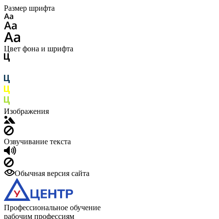
Размер шрифта
Цвет фона и шрифта
Изображения
Озвучивание текста
Обычная версия сайта
Профессиональное обучение
рабочим профессиям