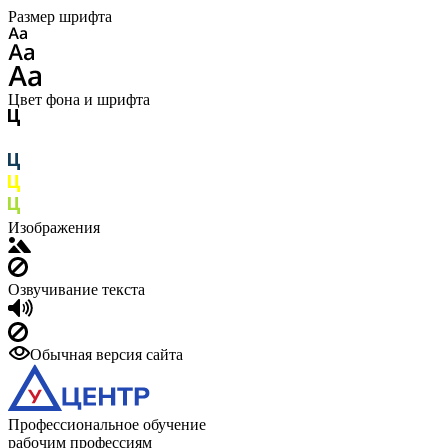
Размер шрифта
Цвет фона и шрифта
Изображения
Озвучивание текста
Обычная версия сайта
Профессиональное обучение
рабочим профессиям