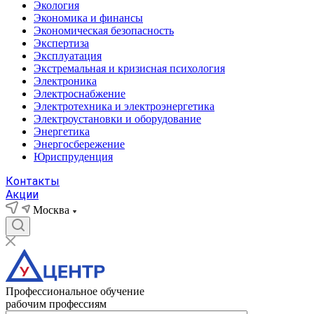
Экология
Экономика и финансы
Экономическая безопасность
Экспертиза
Эксплуатация
Экстремальная и кризисная психология
Электроника
Электроснабжение
Электротехника и электроэнергетика
Электроустановки и оборудование
Энергетика
Энергосбережение
Юриспруденция
Контакты
Акции
Москва
Профессиональное обучение
рабочим профессиям