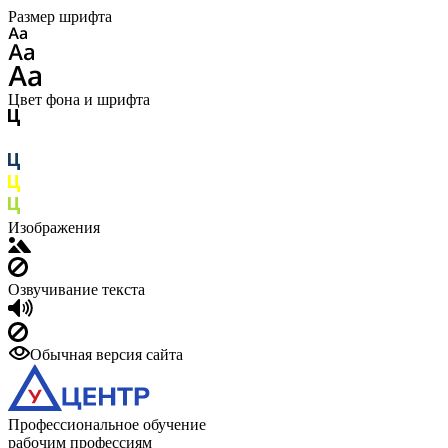
Размер шрифта
Цвет фона и шрифта
Изображения
Озвучивание текста
Обычная версия сайта
Профессиональное обучение
рабочим профессиям