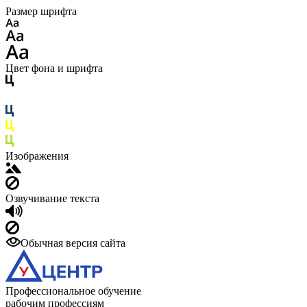
Размер шрифта
Цвет фона и шрифта
Изображения
Озвучивание текста
Обычная версия сайта
Профессиональное обучение
рабочим профессиям