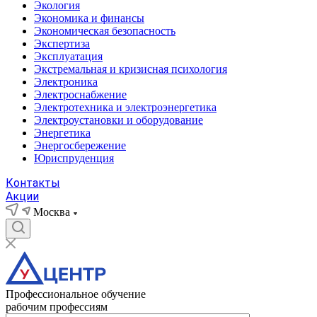
Экология
Экономика и финансы
Экономическая безопасность
Экспертиза
Эксплуатация
Экстремальная и кризисная психология
Электроника
Электроснабжение
Электротехника и электроэнергетика
Электроустановки и оборудование
Энергетика
Энергосбережение
Юриспруденция
Контакты
Акции
Москва
Профессиональное обучение
рабочим профессиям