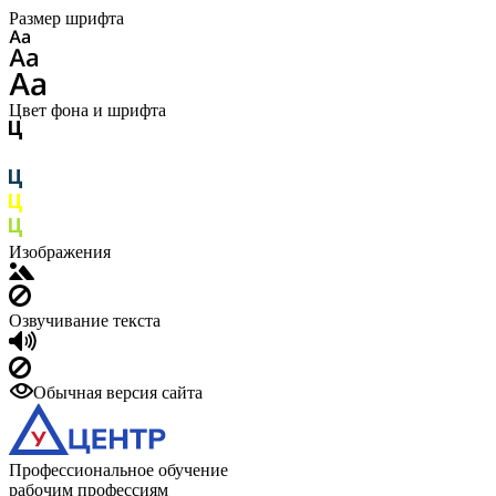
Размер шрифта
Цвет фона и шрифта
Изображения
Озвучивание текста
Обычная версия сайта
Профессиональное обучение
рабочим профессиям