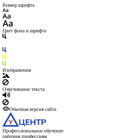
Размер шрифта
Цвет фона и шрифта
Изображения
Озвучивание текста
Обычная версия сайта
Профессиональное обучение
рабочим профессиям