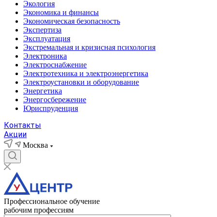
Экология
Экономика и финансы
Экономическая безопасность
Экспертиза
Эксплуатация
Экстремальная и кризисная психология
Электроника
Электроснабжение
Электротехника и электроэнергетика
Электроустановки и оборудование
Энергетика
Энергосбережение
Юриспруденция
Контакты
Акции
Москва
Профессиональное обучение
рабочим профессиям