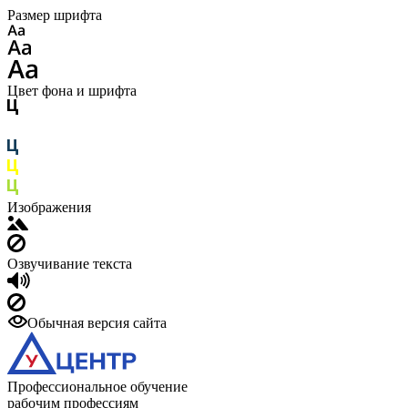
Размер шрифта
Цвет фона и шрифта
Изображения
Озвучивание текста
Обычная версия сайта
Профессиональное обучение
рабочим профессиям