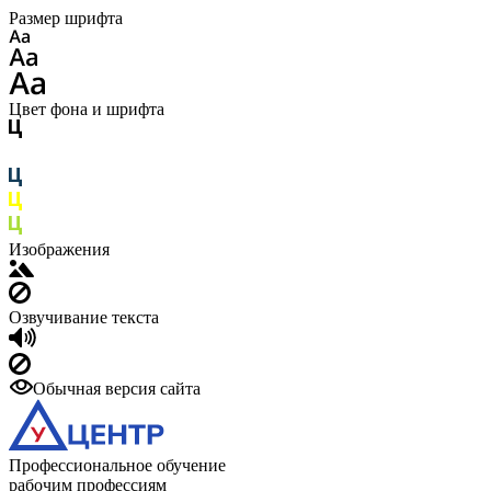
Размер шрифта
Цвет фона и шрифта
Изображения
Озвучивание текста
Обычная версия сайта
Профессиональное обучение
рабочим профессиям