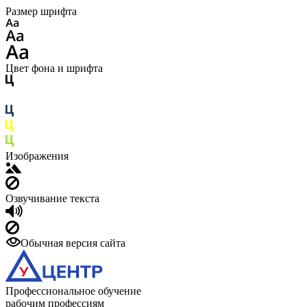
Размер шрифта
Цвет фона и шрифта
Изображения
Озвучивание текста
Обычная версия сайта
Профессиональное обучение
рабочим профессиям