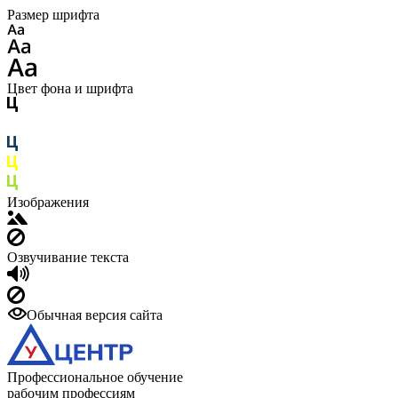
Размер шрифта
Цвет фона и шрифта
Изображения
Озвучивание текста
Обычная версия сайта
Профессиональное обучение
рабочим профессиям