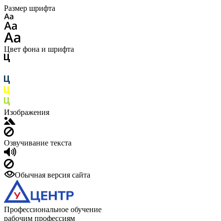
Размер шрифта
Цвет фона и шрифта
Изображения
Озвучивание текста
Обычная версия сайта
Профессиональное обучение
рабочим профессиям