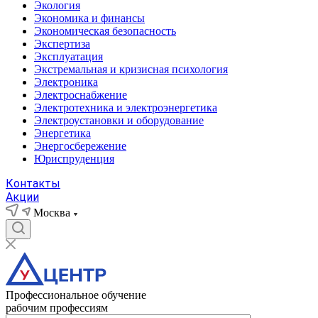
Экология
Экономика и финансы
Экономическая безопасность
Экспертиза
Эксплуатация
Экстремальная и кризисная психология
Электроника
Электроснабжение
Электротехника и электроэнергетика
Электроустановки и оборудование
Энергетика
Энергосбережение
Юриспруденция
Контакты
Акции
Москва
Профессиональное обучение
рабочим профессиям