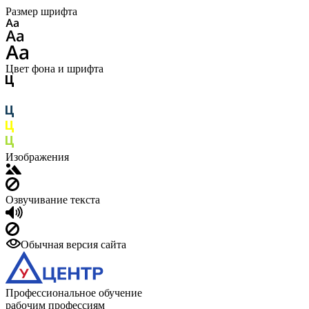
Размер шрифта
Цвет фона и шрифта
Изображения
Озвучивание текста
Обычная версия сайта
Профессиональное обучение
рабочим профессиям