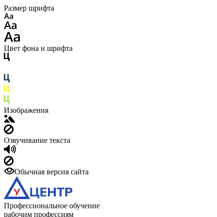
Размер шрифта
Цвет фона и шрифта
Изображения
Озвучивание текста
Обычная версия сайта
Профессиональное обучение
рабочим профессиям