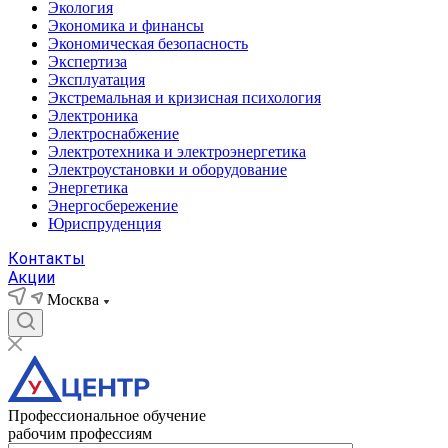
Экология
Экономика и финансы
Экономическая безопасность
Экспертиза
Эксплуатация
Экстремальная и кризисная психология
Электроника
Электроснабжение
Электротехника и электроэнергетика
Электроустановки и оборудование
Энергетика
Энергосбережение
Юриспруденция
Контакты
Акции
Москва
Профессиональное обучение
рабочим профессиям