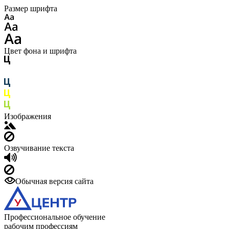
Размер шрифта
Цвет фона и шрифта
Изображения
Озвучивание текста
Обычная версия сайта
Профессиональное обучение
рабочим профессиям