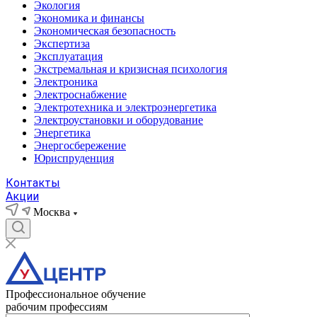
Экология
Экономика и финансы
Экономическая безопасность
Экспертиза
Эксплуатация
Экстремальная и кризисная психология
Электроника
Электроснабжение
Электротехника и электроэнергетика
Электроустановки и оборудование
Энергетика
Энергосбережение
Юриспруденция
Контакты
Акции
Москва
Профессиональное обучение
рабочим профессиям