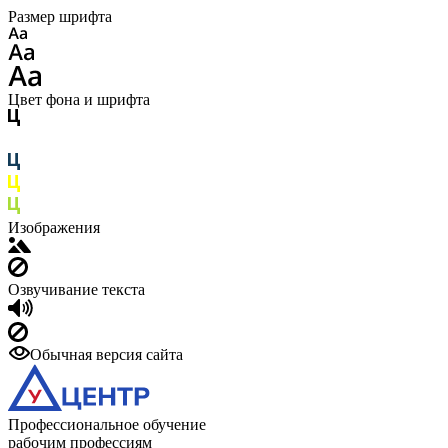
Размер шрифта
Цвет фона и шрифта
Изображения
Озвучивание текста
Обычная версия сайта
Профессиональное обучение
рабочим профессиям