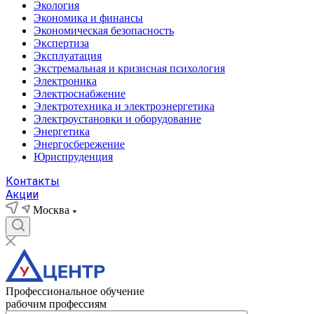
Экология
Экономика и финансы
Экономическая безопасность
Экспертиза
Эксплуатация
Экстремальная и кризисная психология
Электроника
Электроснабжение
Электротехника и электроэнергетика
Электроустановки и оборудование
Энергетика
Энергосбережение
Юриспруденция
Контакты
Акции
Москва
Профессиональное обучение
рабочим профессиям