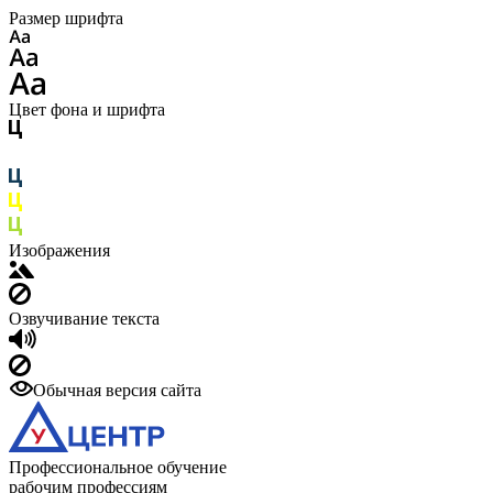
Размер шрифта
Цвет фона и шрифта
Изображения
Озвучивание текста
Обычная версия сайта
Профессиональное обучение
рабочим профессиям