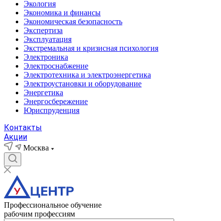
Экология
Экономика и финансы
Экономическая безопасность
Экспертиза
Эксплуатация
Экстремальная и кризисная психология
Электроника
Электроснабжение
Электротехника и электроэнергетика
Электроустановки и оборудование
Энергетика
Энергосбережение
Юриспруденция
Контакты
Акции
Москва
Профессиональное обучение
рабочим профессиям