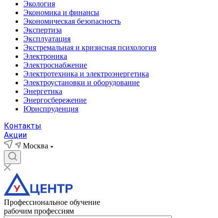
Экология
Экономика и финансы
Экономическая безопасность
Экспертиза
Эксплуатация
Экстремальная и кризисная психология
Электроника
Электроснабжение
Электротехника и электроэнергетика
Электроустановки и оборудование
Энергетика
Энергосбережение
Юриспруденция
Контакты
Акции
Москва
Профессиональное обучение
рабочим профессиям