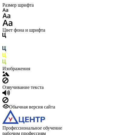
Размер шрифта
Цвет фона и шрифта
Изображения
Озвучивание текста
Обычная версия сайта
Профессиональное обучение
рабочим профессиям